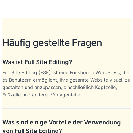
Häufig gestellte Fragen
Was ist Full Site Editing?
Full Site Editing (FSE) ist eine Funktion in WordPress, die
es Benutzern ermöglicht, ihre gesamte Website visuell zu
gestalten und anzupassen, einschließlich Kopfzeile,
Fußzeile und anderer Vorlagenteile.
Was sind einige Vorteile der Verwendung
von Full Site Editing?