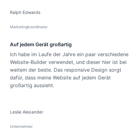
Ralph Edwards
Marketingkoordinator
Auf jedem Gerät großartig
Ich habe im Laufe der Jahre ein paar verschiedene
Website-Builder verwendet, und dieser hier ist bei
weitem der beste. Das responsive Design sorgt
dafür, dass meine Website auf jedem Gerät
großartig aussieht.
Leslie Alexander
Unternehmer