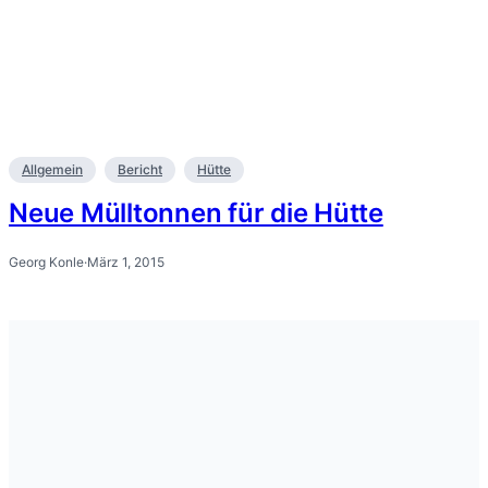
Allgemein
Bericht
Hütte
Neue Mülltonnen für die Hütte
Georg Konle
·
März 1, 2015