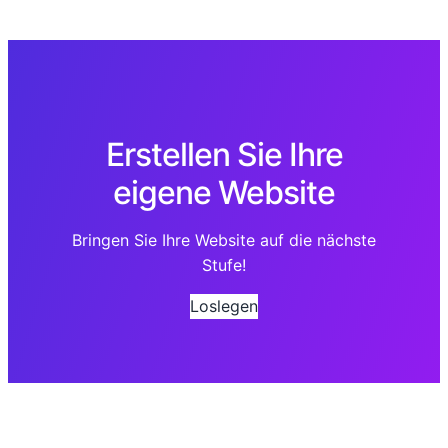
Erstellen Sie Ihre
eigene Website
Bringen Sie Ihre Website auf die nächste
Stufe!
Loslegen