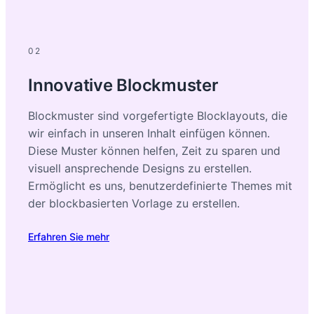
02
Innovative Blockmuster
Blockmuster sind vorgefertigte Blocklayouts, die
wir einfach in unseren Inhalt einfügen können.
Diese Muster können helfen, Zeit zu sparen und
visuell ansprechende Designs zu erstellen.
Ermöglicht es uns, benutzerdefinierte Themes mit
der blockbasierten Vorlage zu erstellen.
Erfahren Sie mehr