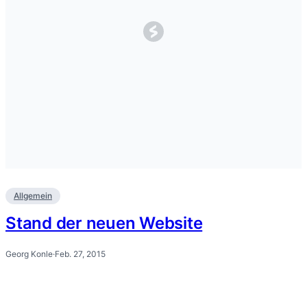
Allgemein
Stand der neuen Website
Georg Konle
·
Feb. 27, 2015