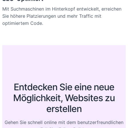
Mit Suchmaschinen im Hinterkopf entwickelt, erreichen
Sie höhere Platzierungen und mehr Traffic mit
optimiertem Code.
Entdecken Sie eine neue
Möglichkeit, Websites zu
erstellen
Gehen Sie schnell online mit dem benutzerfreundlichen