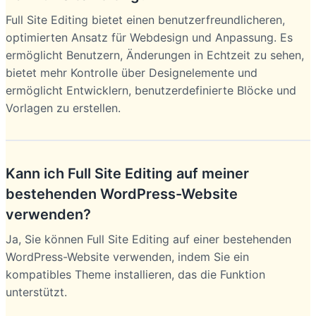
Full Site Editing bietet einen benutzerfreundlicheren,
optimierten Ansatz für Webdesign und Anpassung. Es
ermöglicht Benutzern, Änderungen in Echtzeit zu sehen,
bietet mehr Kontrolle über Designelemente und
ermöglicht Entwicklern, benutzerdefinierte Blöcke und
Vorlagen zu erstellen.
Kann ich Full Site Editing auf meiner
bestehenden WordPress-Website
verwenden?
Ja, Sie können Full Site Editing auf einer bestehenden
WordPress-Website verwenden, indem Sie ein
kompatibles Theme installieren, das die Funktion
unterstützt.