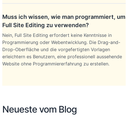
Muss ich wissen, wie man programmiert, um
Full Site Editing zu verwenden?
Nein, Full Site Editing erfordert keine Kenntnisse in
Programmierung oder Webentwicklung. Die Drag-and-
Drop-Oberfläche und die vorgefertigten Vorlagen
erleichtern es Benutzern, eine professionell aussehende
Website ohne Programmiererfahrung zu erstellen.
Neueste vom Blog