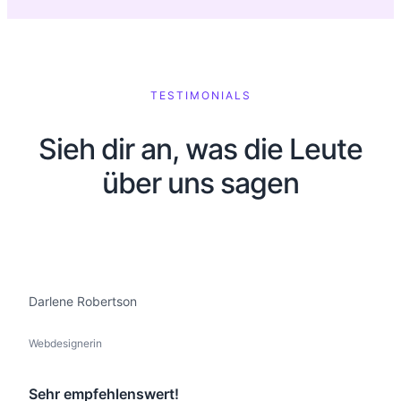
TESTIMONIALS
Sieh dir an, was die Leute
über uns sagen
Darlene Robertson
Webdesignerin
Sehr empfehlenswert!