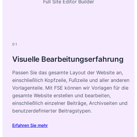
Full Site Editor Builder
01
Visuelle Bearbeitungserfahrung
Passen Sie das gesamte Layout der Website an,
einschließlich Kopfzeile, Fußzeile und aller anderen
Vorlagenteile. Mit FSE können wir Vorlagen für die
gesamte Website erstellen und bearbeiten,
einschließlich einzelner Beiträge, Archivseiten und
benutzerdefinierter Beitragstypen.
Erfahren Sie mehr