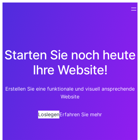
Starten Sie noch heute
Ihre Website!
Erstellen Sie eine funktionale und visuell ansprechende
Website
Loslegen
Erfahren Sie mehr