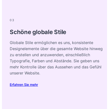
03
Schöne globale Stile
Globale Stile ermöglichen es uns, konsistente
Designelemente über die gesamte Website hinweg
zu erstellen und anzuwenden, einschließlich
Typografie, Farben und Abstände. Sie geben uns
mehr Kontrolle über das Aussehen und das Gefühl
unserer Website.
Erfahren Sie mehr