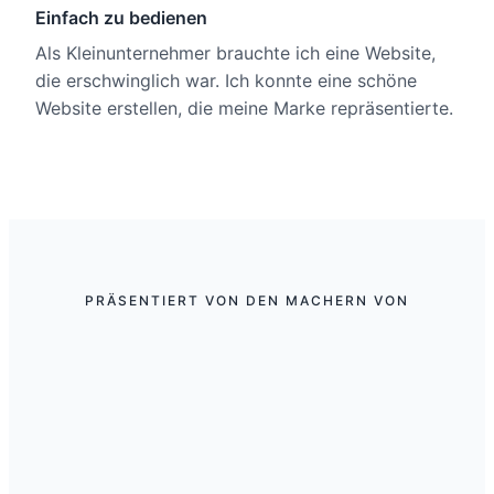
Einfach zu bedienen
Als Kleinunternehmer brauchte ich eine Website,
die erschwinglich war. Ich konnte eine schöne
Website erstellen, die meine Marke repräsentierte.
PRÄSENTIERT VON DEN MACHERN VON