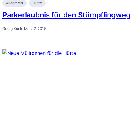
Allgemein
Hütte
Parkerlaubnis für den Stümpflingweg
Georg Konle
·
März 2, 2015