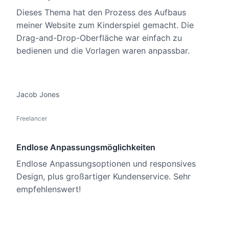
Dieses Thema hat den Prozess des Aufbaus
meiner Website zum Kinderspiel gemacht. Die
Drag-and-Drop-Oberfläche war einfach zu
bedienen und die Vorlagen waren anpassbar.
Jacob Jones
Freelancer
Endlose Anpassungsmöglichkeiten
Endlose Anpassungsoptionen und responsives
Design, plus großartiger Kundenservice. Sehr
empfehlenswert!