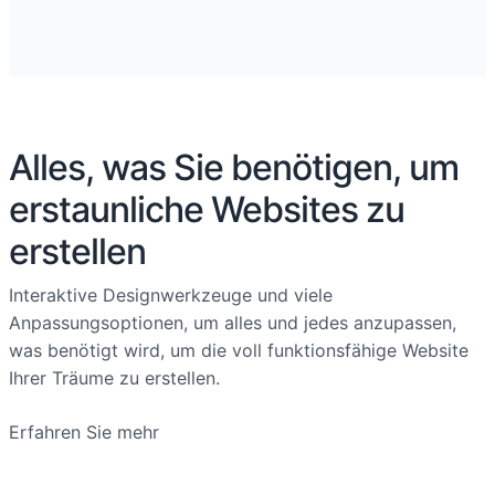
Alles, was Sie benötigen, um
erstaunliche Websites zu
erstellen
Interaktive Designwerkzeuge und viele
Anpassungsoptionen, um alles und jedes anzupassen,
was benötigt wird, um die voll funktionsfähige Website
Ihrer Träume zu erstellen.
Erfahren Sie mehr