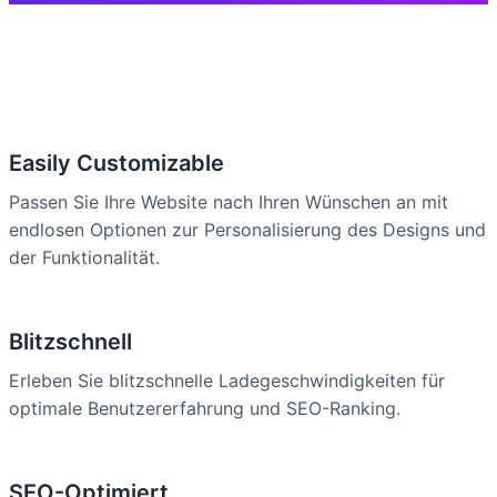
Easily Customizable
Passen Sie Ihre Website nach Ihren Wünschen an mit
endlosen Optionen zur Personalisierung des Designs und
der Funktionalität.
Blitzschnell
Erleben Sie blitzschnelle Ladegeschwindigkeiten für
optimale Benutzererfahrung und SEO-Ranking.
SEO-Optimiert