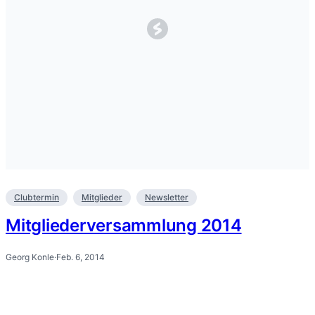
Clubtermin
Mitglieder
Newsletter
Mitgliederversammlung 2014
Georg Konle
·
Feb. 6, 2014